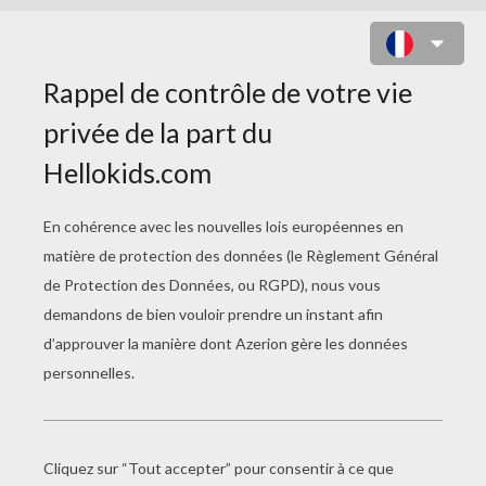
COLORIAGE D'UN DESSIN D'ÉCOLE