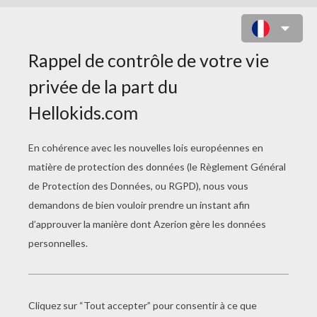
EN RETARD