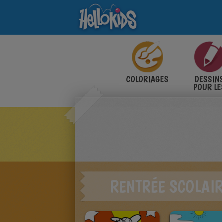
COLORIAGES
DESSIN
POUR LE
ENFANT
RENTRÉE SCOLAI