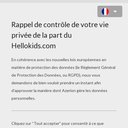
TABLES DE MULTIPLICATION LA
REINE DES NEIGES