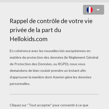
RENTRÉE SCOLAIRE 1