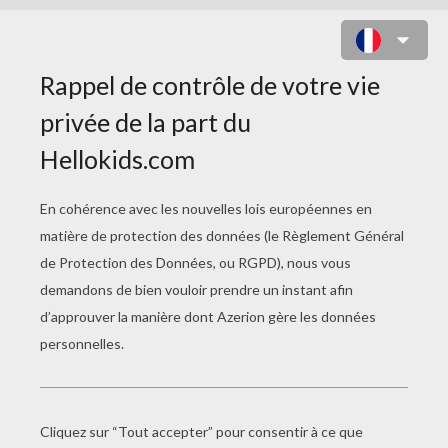
TABLES DE MULTIPLICATION
INAZUMA ELEVEN