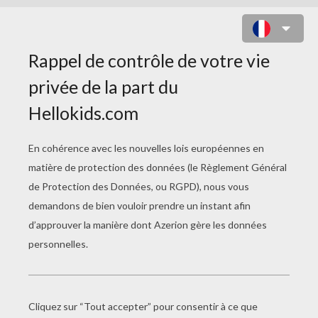
COLORIAGE D'UN FANTOME LA
NUIT D'HALLOWEEN