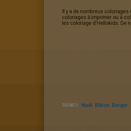
Il y a de nombreux coloriages 
coloriages à imprimer ou à col
les coloriage d'Hellokids. De
THÈMES:
Noël
Bâton
Berger