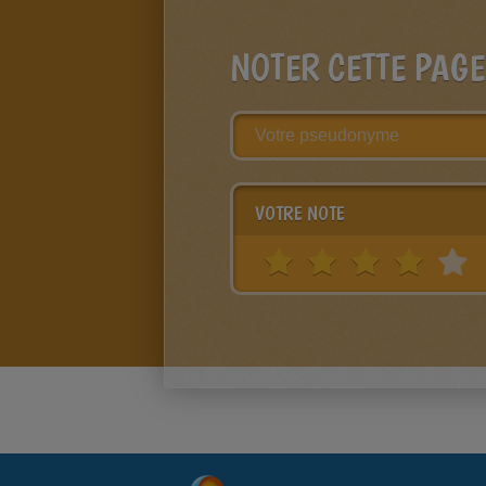
NOTER CETTE PAGE
VOTRE NOTE