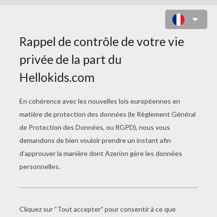
COLORIAGE DE BRUTUS ET MIETTE