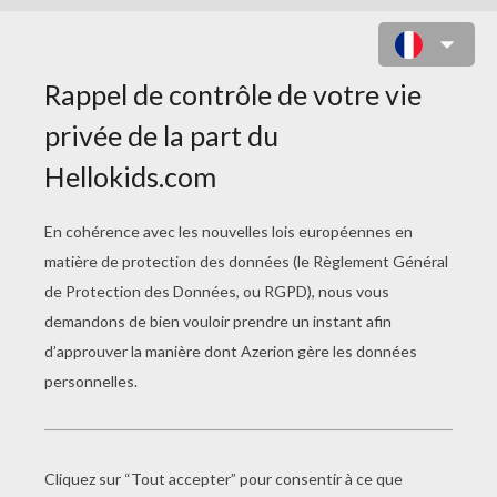
COLORIAGE DE CORINNE À
CHEVAL AUX PORTES DE PARIS