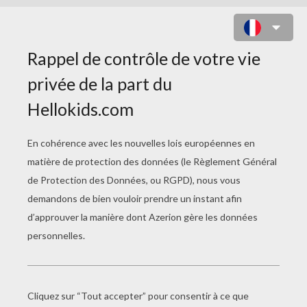
CHEVAL