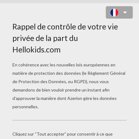
ENTRAINEMENT DU CHEVALIER