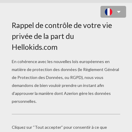
CHEVALIER À IMPRIMER