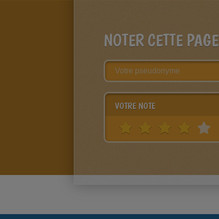
NOTER CETTE PAGE
VOTRE NOTE