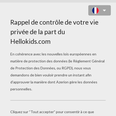
LES PIÈCES DANS LA TIRELIRE