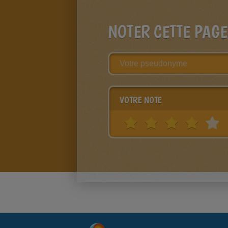
NOTER CETTE PAGE
VOTRE NOTE