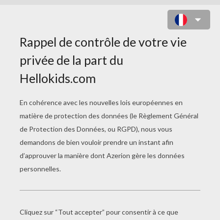
BOULE DE CRISTAL À COLORIER