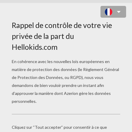
CHAT ET CITROUILLES