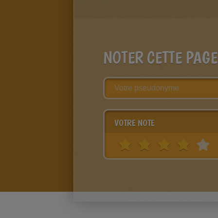
NOTER CETTE PAGE
VOTRE NOTE