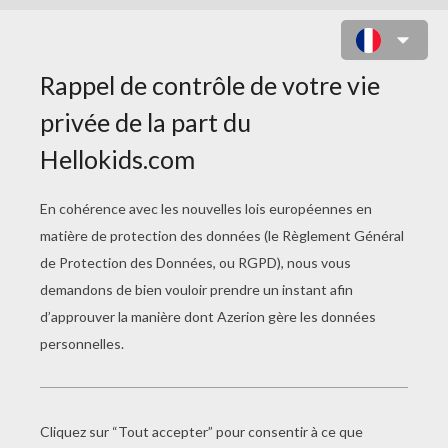
CHAUSSONS À COLORIER