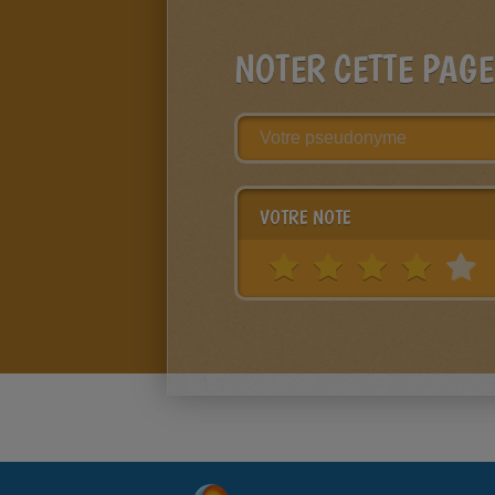
NOTER CETTE PAGE
VOTRE NOTE