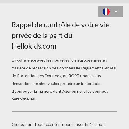
ARBRES DE LA FORÊT DE
RAIPONCE À DÉCOUPER