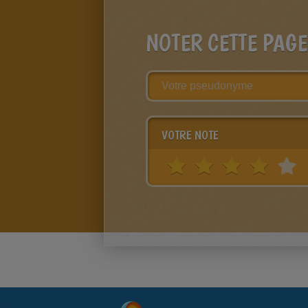
NOTER CETTE PAGE
VOTRE NOTE