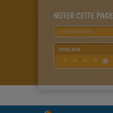
NOTER CETTE PAGE
VOTRE NOTE