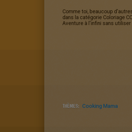
Comme toi, beaucoup d'autres 
dans la catégorie Coloriage 
Aventure à l'infini sans utilise
THÈMES:
Cooking Mama