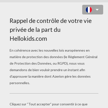
COLORIAGE DE LA PRINCESSE
ANNE