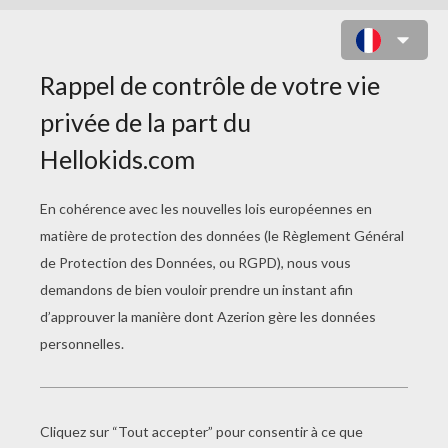
COLORIAGE DU CHATEAU DE
NEUSCHWANSTEIN EN
ALLEMAGNE