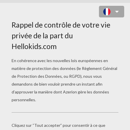
COLORIAGE DU GROUPE DE
MUSIQUE SEEED