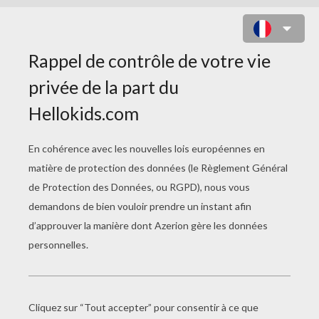
COLORIAGE FLAME SAGITTARIO