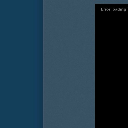
Error loading