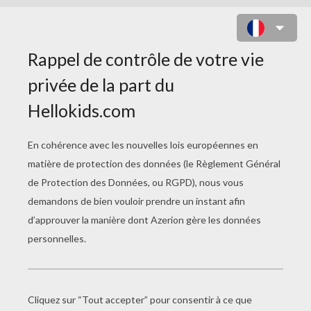
COLORIAGE À IMPRIMER DE
MANDALA