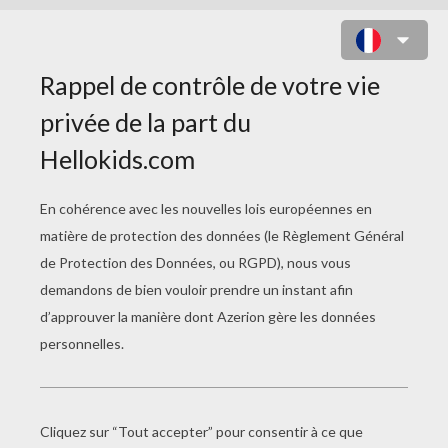
DESSINER DU BOIS