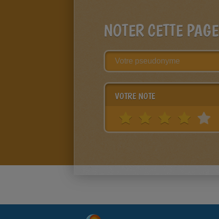
NOTER CETTE PAGE
VOTRE NOTE