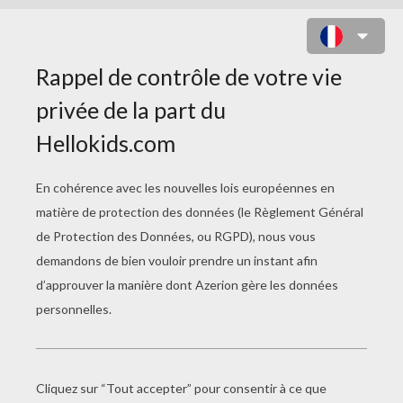
SOLEIL