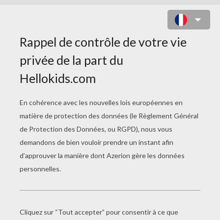
BARBIE EN JUPE