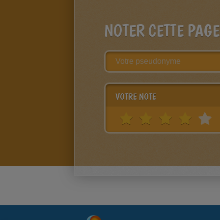
NOTER CETTE PAGE
VOTRE NOTE