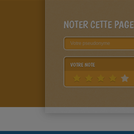
NOTER CETTE PAGE
VOTRE NOTE