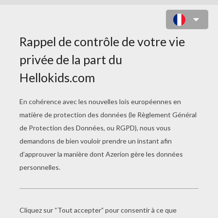
STAR WARS