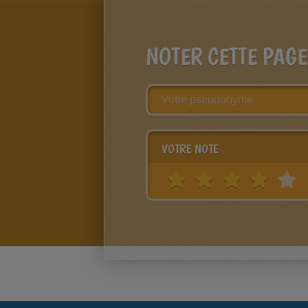
NOTER CETTE PAGE
VOTRE NOTE