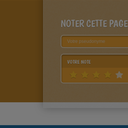
NOTER CETTE PAGE
VOTRE NOTE