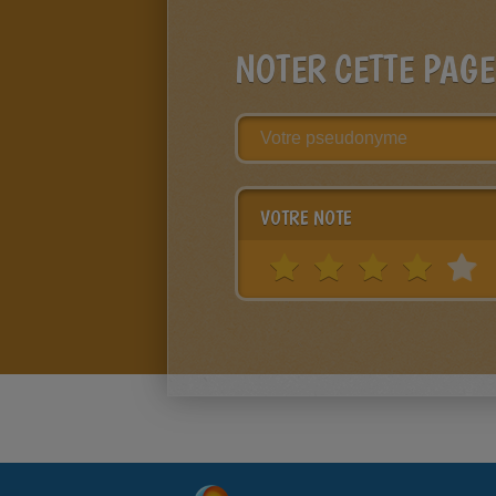
NOTER CETTE PAGE
VOTRE NOTE