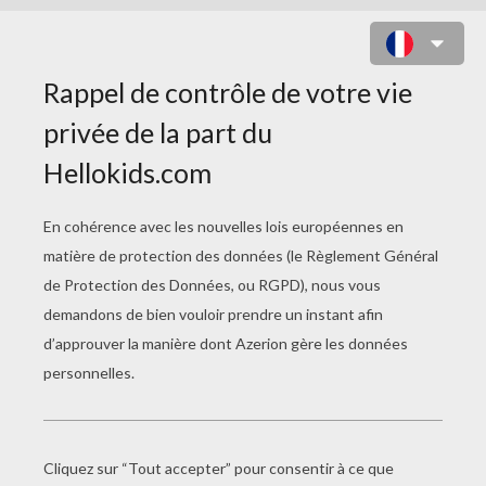
EPISODE 29 - LE JOUR DE LA
GRANDE LESSIVE