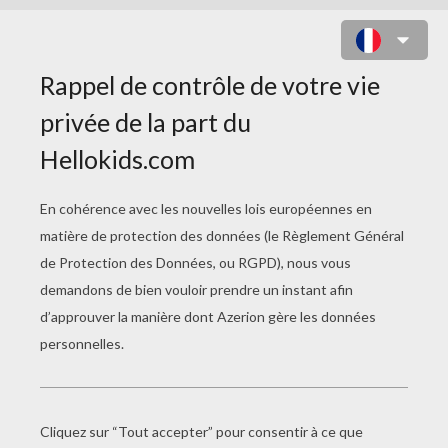
EPISODE 25 : LE MONSTRE DE
QUETZO