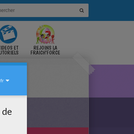
IDÉOS ET
REJOINS LA
UTORIELS
FRAICH'FORCE