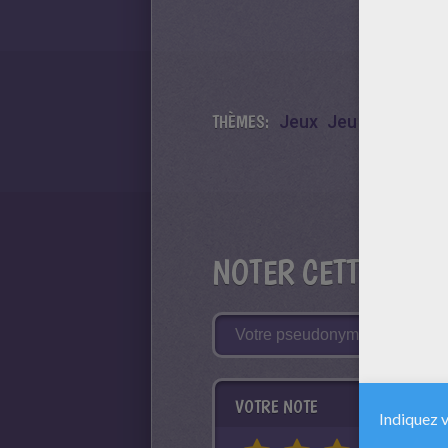
THÈMES:
Jeux
Jeu
Aventure
NOTER CETTE PAGE
VOTRE NOTE