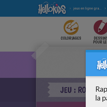
jeux en ligne gratuits
COLORIAGES
DESSIN
POUR LE
ENFANT
JEU : ROYAL R