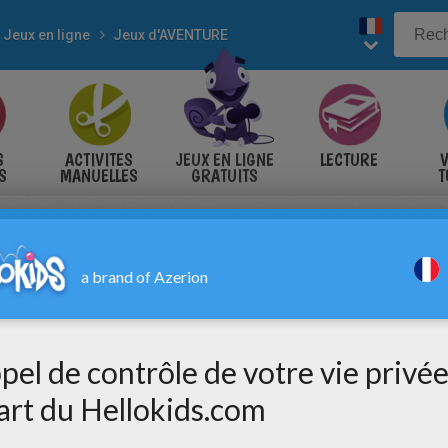
Jeux en ligne
Jeux d'AVENTURE
S
ACTIVITES
JEUX EN LIGNE
LECTURE
V
S
MANUELLES
GRATUITS
T
S
USH