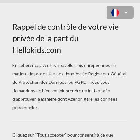
JEU : SANTA'S MISSION