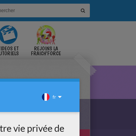
IDÉOS ET
REJOINS LA
UTORIELS
FRAICH'FORCE