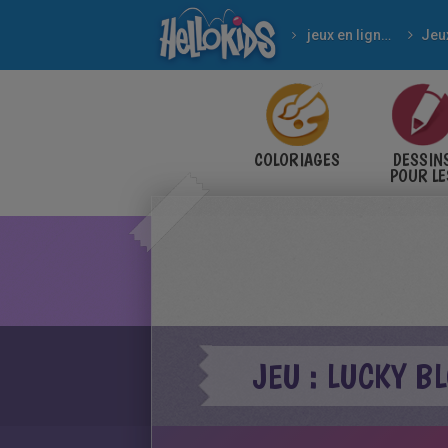
jeux en ligne gratuits
Jeux
COLORIAGES
DESSIN
POUR LE
ENFANT
JEU : LUCKY B