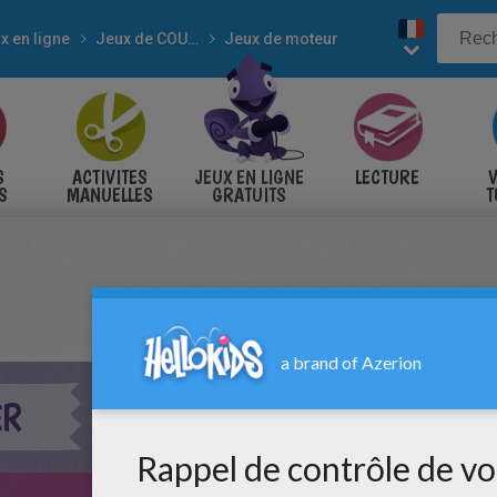
x en ligne
Jeux de COURSE
Jeux de moteur
S
ACTIVITES
JEUX EN LIGNE
LECTURE
V
S
MANUELLES
GRATUITS
T
S
ER