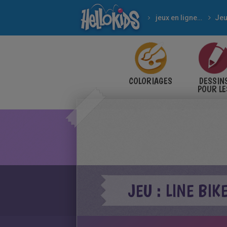
jeux en ligne gratuits
Jeu
COLORIAGES
DESSIN
POUR LE
ENFANT
JEU : LINE BIK