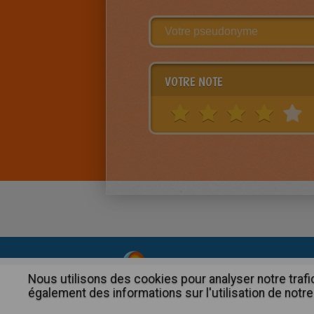
VOTRE NOTE
About
|
Advertising
| Contact
Nous utilisons des cookies pour analyser notre trafi
également des informations sur l'utilisation de notre 