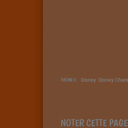
THÈMES:
Disney
Disney Chan
NOTER CETTE PAGE