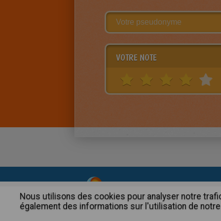
VOTRE NOTE
About
|
Advertising
| Contact
Nous utilisons des cookies pour analyser notre trafi
également des informations sur l'utilisation de notre 