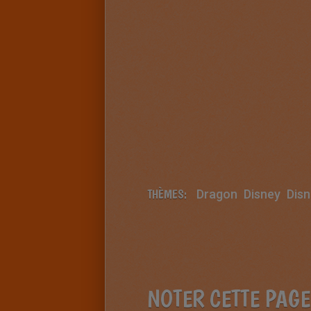
THÈMES:
Dragon
Disney
Dis
NOTER CETTE PAGE