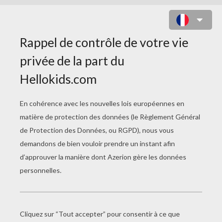
TARA DUNCAN - CAL