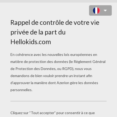
L'HOMME DE SABLE PIÉGÉ PAR LA
TOILE DE SPIDERMAN